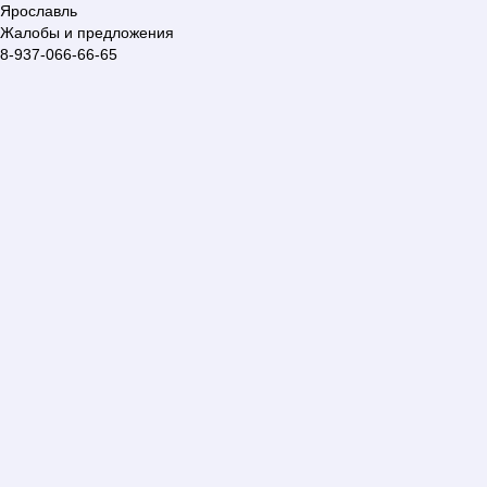
Ярославль
Жалобы и предложения
8-937-066-66-65