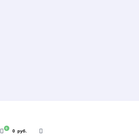
0
0 руб.