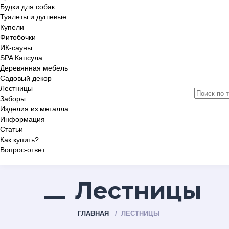
Будки для собак
Туалеты и душевые
Купели
Фитобочки
ИК-сауны
SPA Капсула
Деревянная мебель
Садовый декор
Лестницы
Заборы
Изделия из металла
Информация
Статьи
Как купить?
Вопрос-ответ
Лестницы
ГЛАВНАЯ
ЛЕСТНИЦЫ