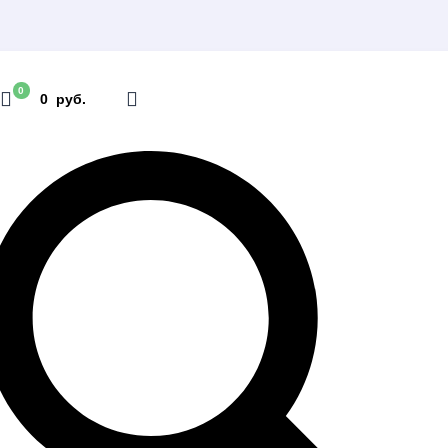
0
0 руб.