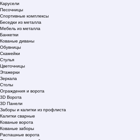
Карусели
Песочницы
Спортивные комплексы
Беседки из металла
Мебель из металла
Банкетки
Кованые диваны
Обувницы
Скамейки
Стулья
Цветочницы
Этажерки
Зеркала
Столы
Ограждения и ворота
3D Ворота
3D Панели
Заборы и калитки из профлиста
Калитки сварные
Кованые ворота
Кованые заборы
Распашные ворота