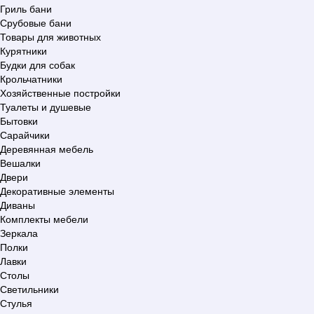
Гриль бани
Срубовые бани
Товары для животных
Курятники
Будки для собак
Крольчатники
Хозяйственные постройки
Туалеты и душевые
Бытовки
Сарайчики
Деревянная мебель
Вешалки
Двери
Декоративные элементы
Диваны
Комплекты мебели
Зеркала
Полки
Лавки
Столы
Светильники
Стулья