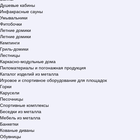
Душевые кабины
Инфакрасные сауны
Умывальники
Фитобочки
Летние домики
Летние домики
Кемпинги
Гриль-домики
Лестницы
Каркасно-модульные дома
Пиломатериалы и погонажная продукция
Каталог изделий из металла
Игровое и спортивное оборудование для площадок
Горки
Карусели
Песочницы
Спортивные комплексы
Беседки из металла
Мебель из металла
Банкетки
Кованые диваны
Обувницы