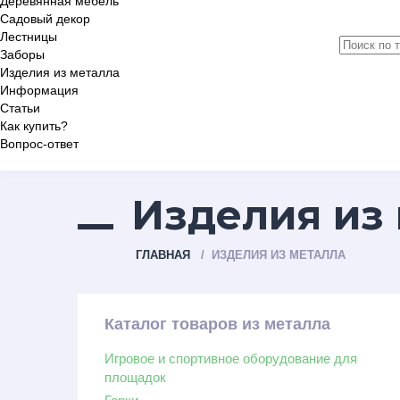
Деревянная мебель
Садовый декор
Лестницы
Заборы
Изделия из металла
Информация
Статьи
Как купить?
Вопрос-ответ
Изделия из
ГЛАВНАЯ
ИЗДЕЛИЯ ИЗ МЕТАЛЛА
Каталог товаров из металла
Игровое и спортивное оборудование для
площадок