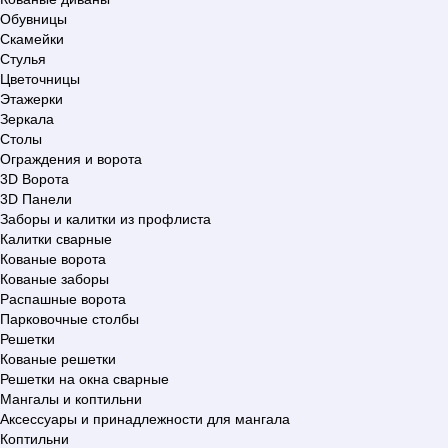
Обувницы
Скамейки
Стулья
Цветочницы
Этажерки
Зеркала
Столы
Ограждения и ворота
3D Ворота
3D Панели
Заборы и калитки из профлиста
Калитки сварные
Кованые ворота
Кованые заборы
Распашные ворота
Парковочные столбы
Решетки
Кованые решетки
Решетки на окна сварные
Мангалы и коптильни
Аксессуары и принадлежности для мангала
Коптильни