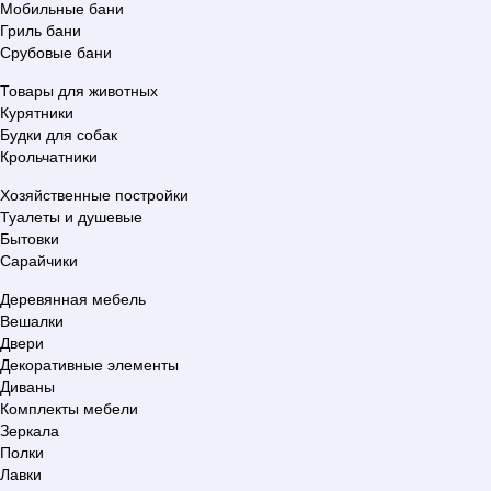
Мобильные бани
Гриль бани
Срубовые бани
Товары для животных
Курятники
Будки для собак
Крольчатники
Хозяйственные постройки
Туалеты и душевые
Бытовки
Сарайчики
Деревянная мебель
Вешалки
Двери
Декоративные элементы
Диваны
Комплекты мебели
Зеркала
Полки
Лавки