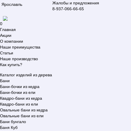
Жалобы и предложения
Ярославль
8-937-066-66-65
0
Главная
Акции
О компании
Наши преимущества
Статьи
Наше производство
Как купить?
Каталог изделий из дерева
Бани
Бани-бочки из кедра
Бани-бочки из ели
Квадро-бани из кедра
Квадро-бани из ели
Овальные бани из кедра
Овальные бани из ели
Бани бунгало
Баня Куб