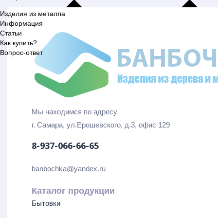
Изделия из металла
Информация
Статьи
Как купить?
Вопрос-ответ
Мы находимся по адресу
г. Самара, ул.Ерошевского, д.3, офис 129
8-937-066-66-65
banbochka@yandex.ru
Каталог продукции
Бытовки