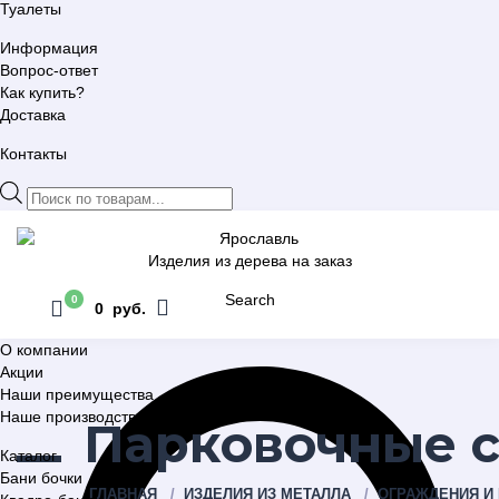
Туалеты
Информация
Вопрос-ответ
Как купить?
Доставка
Контакты
Поиск
товаров
Изделия из дерева на заказ
Search
0
0 руб.
О компании
Акции
Наши преимущества
Наше производство
Парковочные 
Каталог
Бани бочки
ГЛАВНАЯ
ИЗДЕЛИЯ ИЗ МЕТАЛЛА
ОГРАЖДЕНИЯ И