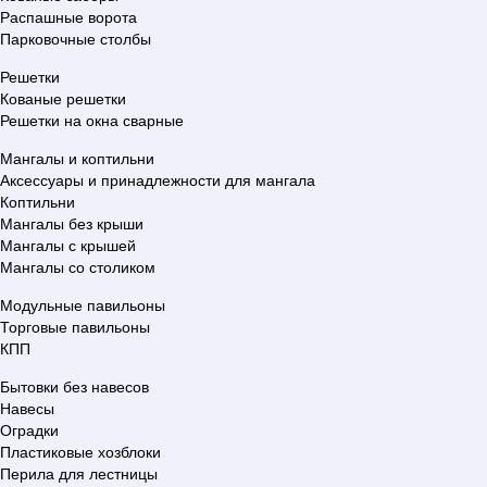
Распашные ворота
Парковочные столбы
Решетки
Кованые решетки
Решетки на окна сварные
Мангалы и коптильни
Аксессуары и принадлежности для мангала
Коптильни
Мангалы без крыши
Мангалы с крышей
Мангалы со столиком
Модульные павильоны
Торговые павильоны
КПП
Бытовки без навесов
Навесы
Оградки
Пластиковые хозблоки
Перила для лестницы