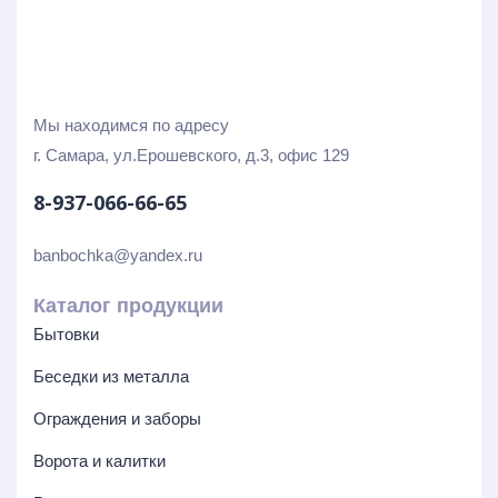
Мы находимся по адресу
г. Самара, ул.Ерошевского, д.3, офис 129
8-937-066-66-65
banbochka@yandex.ru
Каталог продукции
Бытовки
Беседки из металла
Ограждения и заборы
Ворота и калитки