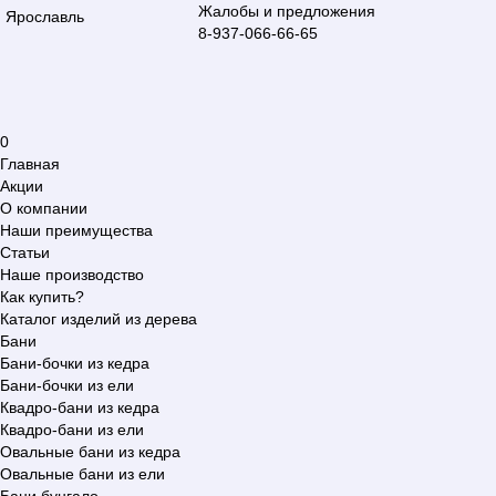
Жалобы и предложения
Ярославль
8-937-066-66-65
0
Главная
Акции
О компании
Наши преимущества
Статьи
Наше производство
Как купить?
Каталог изделий из дерева
Бани
Бани-бочки из кедра
Бани-бочки из ели
Квадро-бани из кедра
Квадро-бани из ели
Овальные бани из кедра
Овальные бани из ели
Бани бунгало