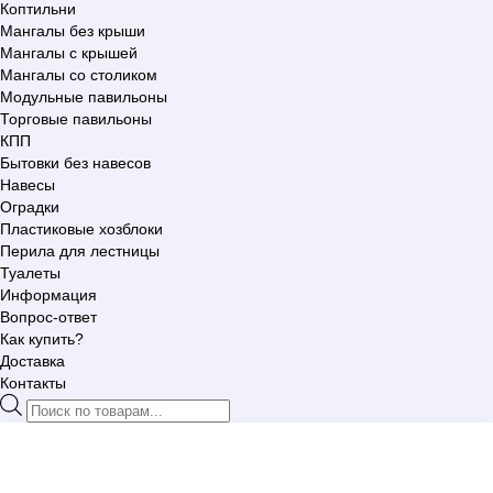
Коптильни
Мангалы без крыши
Мангалы с крышей
Мангалы со столиком
Модульные павильоны
Торговые павильоны
КПП
Бытовки без навесов
Навесы
Оградки
Пластиковые хозблоки
Перила для лестницы
Туалеты
Информация
Вопрос-ответ
Как купить?
Доставка
Контакты
Поиск
товаров