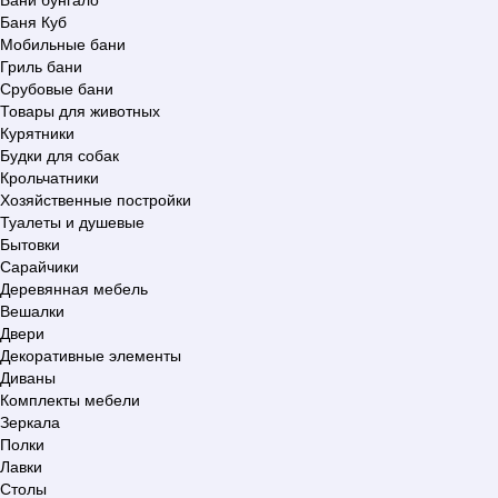
Баня Куб
Мобильные бани
Гриль бани
Срубовые бани
Товары для животных
Курятники
Будки для собак
Крольчатники
Хозяйственные постройки
Туалеты и душевые
Бытовки
Сарайчики
Деревянная мебель
Вешалки
Двери
Декоративные элементы
Диваны
Комплекты мебели
Зеркала
Полки
Лавки
Столы