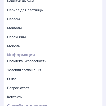
Решетки на окна
Перила для лестницы
Навесы
Мангалы
Песочницы
Мебель
Информация
Политика Безопасности
Условия соглашения
О нас
Вопрос-ответ
Контакты
Служба поддержки