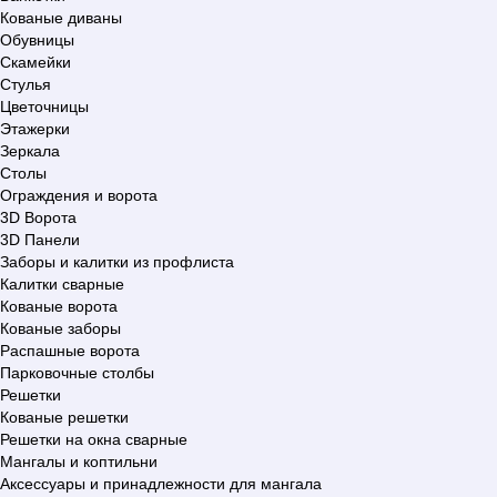
Кованые диваны
Обувницы
Скамейки
Стулья
Цветочницы
Этажерки
Зеркала
Столы
Ограждения и ворота
3D Ворота
3D Панели
Заборы и калитки из профлиста
Калитки сварные
Кованые ворота
Кованые заборы
Распашные ворота
Парковочные столбы
Решетки
Кованые решетки
Решетки на окна сварные
Мангалы и коптильни
Аксессуары и принадлежности для мангала