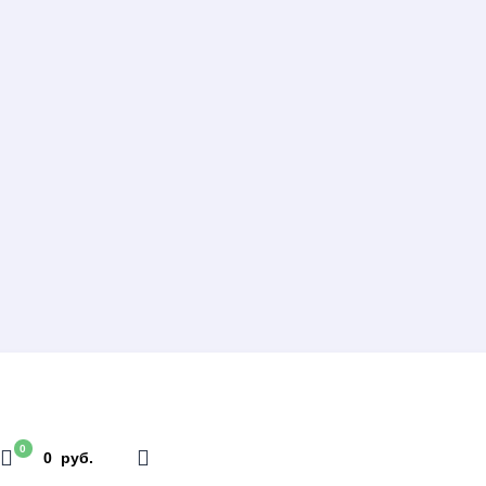
0
0 руб.