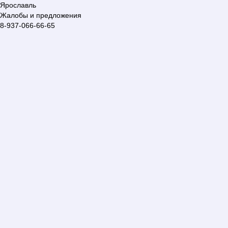
Ярославль
Жалобы и предложения
8-937-066-66-65